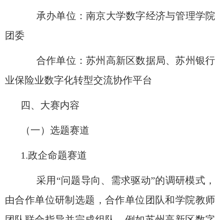
承办单位：南京大学数字经济与管理学院
团委
合作单位：苏州高新区数据局、苏州银行
业保险业数字化转型交流协作平台
四
、
大赛内容
（一）选题赛道
1.
政企命题赛道
采用
“
问题导向、需求驱动
”
的调研模式，
由合作单位研制选题，合作单位团队和学院教师
团队联合指导并完成组队。例如苏州高新区数字