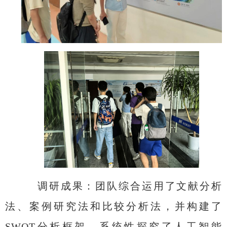
调研成果
：
团队综合运用了文献分析
法、案例研究法和比较分析法，并构建了
SWOT
分析框架，系统性探究了人工智能