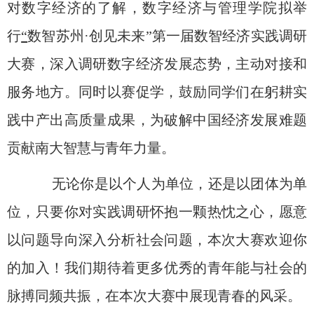
对数字经济的了解，数字经济与管理学院拟举
行
“
数智苏州
·
创见未来
”
第一届数智经济实践调研
大赛，深入调研数字经济发展态势，主动对接和
服务地方。
同时以赛促学，鼓励同学们在躬耕实
践中产出高质量成果，为破解中国经济发展难题
贡献南大智慧与青年力量。
无论你是以个人为单位，还是以团体为单
位，只要你对实践调研怀抱一颗热忱之心，愿意
以问题导向深入分析社会问题，本次大赛欢迎你
的加入！我们期待着更多优秀的青年能与社会的
脉搏同频共振，在本次大赛中展现青春的风采。