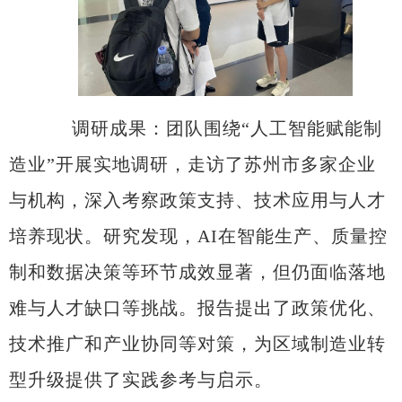
调研成果
：
团队围绕
“
人工智能赋能制
造业
”
开展实地调研，走访了苏州市多家企业
与机构，深入考察政策支持、技术应用与人才
培养现状。研究发现，
AI
在智能生产、质量控
制和数据决策等环节成效显著，但仍面临落地
难与人才缺口等挑战。报告提出了政策优化、
技术推广和产业协同等对策，为区域制造业转
型升级提供了实践参考与启示。