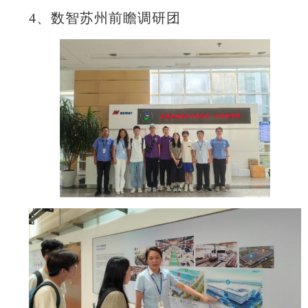
4
、数智苏州前瞻调研团