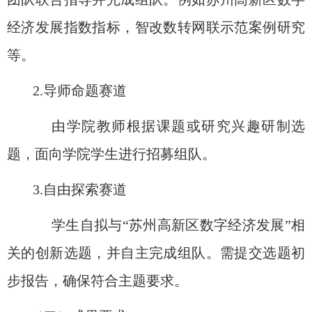
经济发展指数指标，智改数转网联示范案例研究
等。
2.
导师命题赛道
由学院教师根据课题或研究兴趣研制选
题，面向学院学生进行招募组队。
3.
自由探索赛道
学生自拟与
“
苏州高新区数字经济发展
”
相
关的创新选题，并自主完成组队。需提交选题初
步报告，确保符合主题要求。