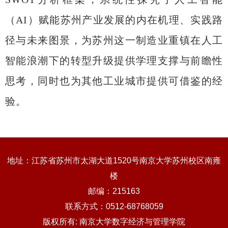
（
AI
）赋能苏州产业发展的内在机理、实践路
径与未来图景，为苏州这一制造业重镇在人工
智能浪潮下的转型升级提供学理支撑与前瞻性
思考，同时也为其他工业城市提供可借鉴的经
验。
地址：江苏省苏州市太湖大道1520号南京大学苏州校区南雍
楼
邮编：215163
联系方式：0512-68768059
版权所有: 南京大学数字经济与管理学院