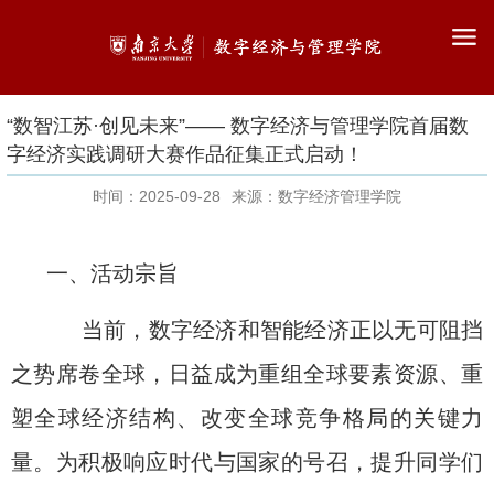
“数智江苏·创见未来”—— 数字经济与管理学院首届数
字经济实践调研大赛作品征集正式启动！
时间：2025-09-28
来源：数字经济管理学院
一、活动宗旨
当前，数字经济和智能经济正以无可阻挡
之势席卷全球，日益成为重组全球要素资源、重
塑全球经济结构、改变全球竞争格局的关键力
量。为积极响应时代与国家的号召，提升同学们