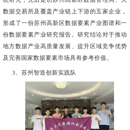
数据交易所及覆盖产业链上下游的五家企业，
形成了一份苏州高新区数据要素产业图谱和一
份数据要素产业研究报告。研究结论对于推动
地方数据产业高质量发展、提升区域竞争优势
及完善国家数据要素市场具有参考价值。
3
、苏州智造创新实践队