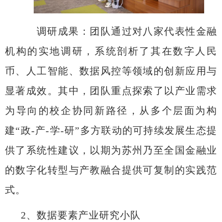
调研成果
：
团队通过对八家代表性金融
机构的实地调研，系统剖析了其在数字人民
币、人工智能、数据风控等领域的创新应用与
显著成效。其中，团队重点探索了以产业需求
为导向的校企协同新路径，从多个层面为构
建
“
政
-
产
-
学
-
研
”
多方联动的可持续发展生态提
供了系统性建议，以期为苏州乃至全国金融业
的数字化转型与产教融合提供可复制的实践范
式。
2
、数据要素产业研究小队