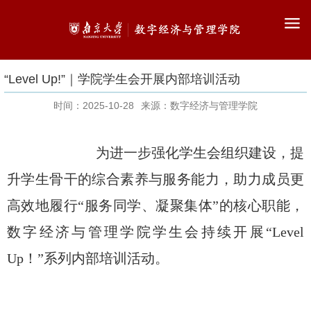
“Level Up!”｜学院学生会开展内部培训活动
时间：2025-10-28
来源：数字经济与管理学院
为进一步
强化学生会组织建设
，提
升学生骨干的综合素养与服务能力，助力成员更
高效地履行
“
服务同学、凝聚集体
”的核心职能，
数字经济与管理学院学生会
持续开展
“Level
Up
！
”
系列
内部培训活动
。