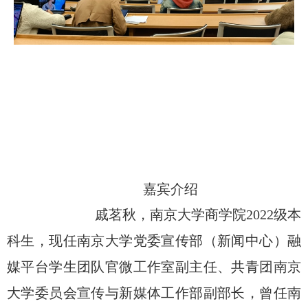
嘉宾
介绍
戚茗秋
，南京大学商学院2022
级本
科生，现任南京大学党委宣传部（新闻中心）融
媒平台学生团队官微工作室副主任、共青团南京
大学委员会宣传与新媒体工作部副部长，曾任南