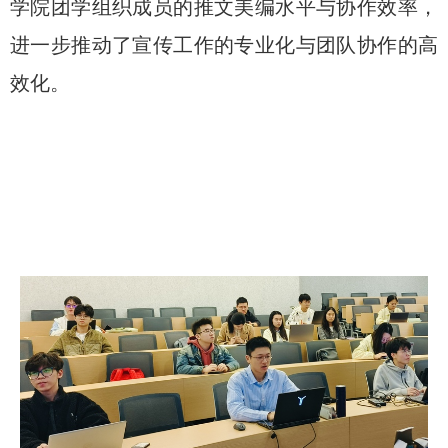
学院团学组织成员的推文美编水平与协作效率，
进一步推动了宣传工作的专业化与团队协作的高
效化。