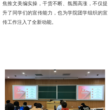
焦
推文美编实操
，
干货不断、氛围高涨，不仅提
升了同学们的宣传能力，也为学院团学组织的宣
传工作注入了全新动能
。