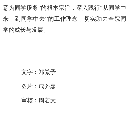
意为同学服务
”的根本宗旨，深入践行“
从同学中
来，到同学中去
”的工作理念
，
切实助力全院同
学的成长与发展
。
文字：郑傲予
图片：成齐嘉
审核：周若天