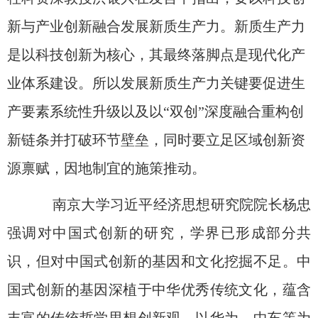
新与产业创新融合发展新质生产力。新质生产力
是以科技创新为核心，其最终落脚点是现代化产
业体系建设。所以发展新质生产力关键要促进生
产要素系统性升级以及以“双创”深度融合重构创
新链条并打破环节壁垒，同时要立足区域创新资
源禀赋，因地制宜的施策推动。
南京大学习近平经济思想研究院院长杨忠
强调对中国式创新的研究，学界已形成部分共
识，但对中国式创新的基因和文化挖掘不足。中
国式创新的基因深植于中华优秀传统文化，蕴含
丰富的传统哲学思想创新观。以华为、中车等为