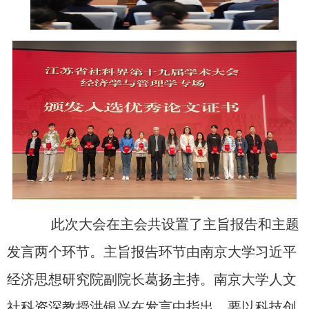
此次大会在主会共设置了主旨报告和主题
发言两个环节。主旨报告环节由南京大学习近平
经济思想研究院副院长葛扬主持。南京大学人文
社科资深教授洪银兴在发言中指出，要以科技创