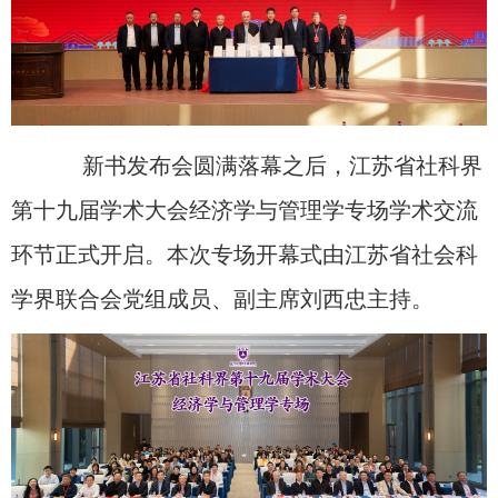
新书发布会圆满落幕之后，江苏省社科界
第十九届学术大会经济学与管理学专场学术交流
环节正式开启。本次专场开幕式由江苏省社会科
学界联合会党组成员、副主席刘西忠主持。