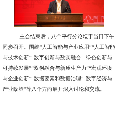
主会结束后，
八
个平行分论坛于当日下午
同步召开。围绕“人工智能与产业应用”“人工智能
与技术创新”“数字创新与数实融合”“绿色创新与
可持续发展”“双创融合与新质生产力”“宏观环境
与企业创新”“数据要素和数据治理”“数字经济与
产业政策”等八个方向展开深入讨论和交流。