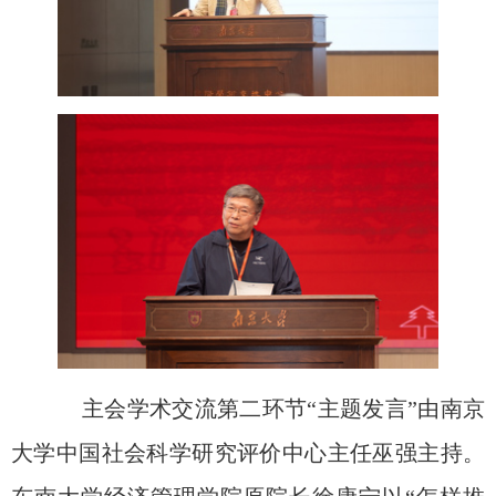
主会学术交流第二环节“主题发言”由南京
大学中国社会科学研究评价中心主任巫强主持。