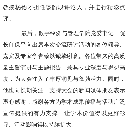
教授杨德才担任该阶段评论人，并进行精彩点
评。
最后，数字经济与管理学院党委书记、院
长任保平向出席本次交流研讨活动的各位领导、
嘉宾及专家学者致以诚挚谢意。各位带来的高质
量主旨演讲与主题报告，兼具专业深度与思想高
度，为大会注入了丰厚洞见与蓬勃活力。同时，
他也向长期关注、支持大会的新闻媒体朋友表示
衷心感谢，感谢各方为学术成果传播与活动广泛
宣传提供的有力支撑，让学术价值得以更好彰
显、活动影响得以持续扩大。