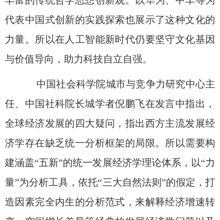
代表中国式创新的实践探索也展示了这种文化的
力量。所以在人工智能新时代仍要坚守文化基因
与价值导向，助力科技自立自强。
中国社会科学院城市与竞争力研究中心主
任、中国社科院长城学者倪鹏飞在发言中指出，
全球经济发展的四大疑问，指出西方主流发展经
济学存在缺乏统一分析框架的局限。所以需要构
建涵盖“五新”的统一发展经济学理论体系，以
“
力
量
”
为分析工具，依托“三大自然法则”的假定，打
造因素完全内生的分析范式，来解释经济增速转