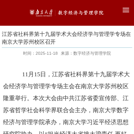
江苏省社科界第十九届学术大会经济学与管理学专场在
南京大学苏州校区召开
时间：2025-11-18
来源：数字经济与管理学院
11
月
15
日，江苏省社科界第十九届学术大
会经济学与管理学专场主会在南京大学苏州校区
隆重举行。本次大会由中共江苏省委宣传部、江
苏省哲学社会科学界联合会主办，南京大学数字
经济与管理学院承办，南京大学习近平经济思想