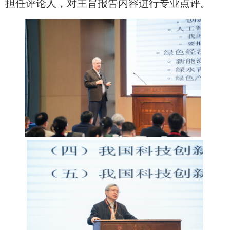
担任评论人，对主旨报告内容进行专业点评。