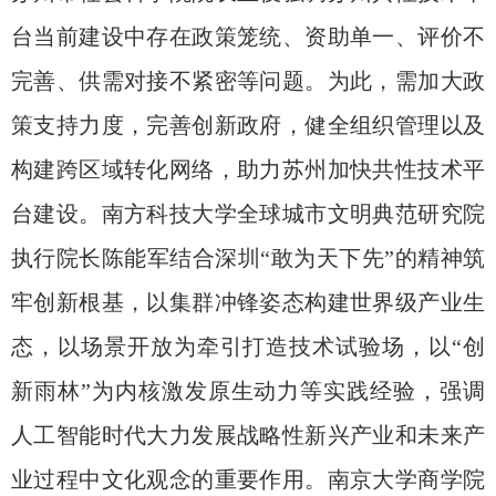
台当前建设中存在政策笼统、资助单一、评价不
完善、供需对接不紧密等问题。为此，需加大政
策支持力度，完善创新政府，健全组织管理以及
构建跨区域转化网络，助力苏州加快共性技术平
台建设。南方科技大学全球城市文明典范研究院
执行院长陈能军结合深圳
“
敢为天下先
”
的精神筑
牢创新根基，以集群冲锋姿态构建世界级产业生
态，以场景开放为牵引打造技术试验场，以
“
创
新雨林
”
为内核激发原生动力等实践经验，强调
人工智能时代大力发展战略性新兴产业和未来产
业过程中文化观念的重要作用。南京大学商学院