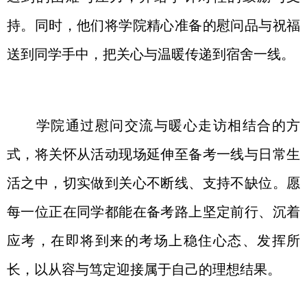
持。同时，他们将学院精心准备的慰问品与祝福
送到同学手中，把关心与温暖传递到宿舍一线。
学院通过慰问交流与暖心走访相结合的方
式，将关怀从活动现场延伸至备考一线与日常生
活之中，切实做到
关心不断线
、
支持不缺位
。愿
每一位正在同学都能在备考路上坚定前行、沉着
应考，在即将到来的考场上稳住心态、发挥所
长，以从容与笃定迎接属于自己的理想结果。