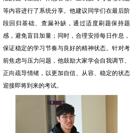
等内容进行了系统分享。他建议同学们在最后阶
段回归基础、查漏补缺，通过适度刷题保持题
感，避免盲目加量；同时，合理安排每日作息，
保证稳定的学习节奏与良好的精神状态。针对考
前焦虑与压力问题，他鼓励大家学会自我调节、
正向疏导情绪，以更加自信、从容、稳定的状态
迎接即将到来的考试。