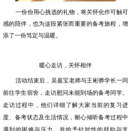
一份份用心挑选的礼物，将关怀化作可触可
感的陪伴，也为这段紧张而重要的备考旅程，增
添了一份笃定与温暖。
暖心走访，关怀相伴
活动结束后，吴嘉宝老师与王彬骅学长一同
前往学生宿舍，
走访慰问未能到场的备考同学
。
走访过程中，他们详细了解大家当前的复习进
度、备考状态及生活情况，耐心倾听备考过程中
遇到的困难与压力，并给予针对性的鼓励与支