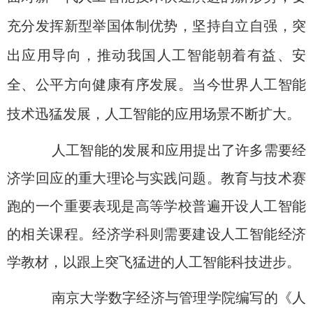
充分发挥新型举国体制优势，坚持自立自强，突
出应用导向，推动我国人工智能朝着有益、安
全、公平方向健康有序发展。当今世界人工智能
技术迅猛发展，人工智能的应用场景不断扩大。
人工智能的发展和应用提出了许多需要经
济学回应的重大理论与实践问题。教育与技术赛
跑的一个重要表现是高等学校普遍开设人工智能
的相关课程。经济学科则需要建设人工智能经济
学教材，以跟上突飞猛进的人工智能科技进步。
南京大学数字经济与管理学院编写的《人