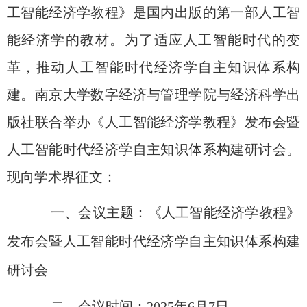
工智能经济学教程》是国内出版的第一部人工智
能经济学的教材。为了适应人工智能时代的变
革，推动人工智能时代经济学自主知识体系构
建。南京大学数字经济与管理学院与经济科学出
版社联合举办《人工智能经济学教程》发布会暨
人工智能时代经济学自主知识体系构建研讨会。
现向学术界征文：
一、会议主题：《人工智能经济学教程》
发布会暨人工智能时代经济学自主知识体系构建
研讨会
二、会议时间：
2025
年
6
月
7
日