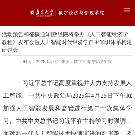
活动预告和征稿通知|数经院将举办《人工智能经济学
教程》发布会暨人工智能时代经济学自主知识体系构建
研讨会
时间：2025-05-07
来源：数字经济与管理学院
习近平总书记高度重视并大力支持发展人
工智能。中共中央政治局
2025
年
4
月
25
日下午就
加强人工智能发展和监管进行第二十次集体学
习。中共中央总书记习近平在主持学习时强调，
面对新一代人工智能技术快速演进的新形势，要