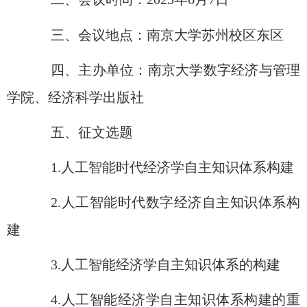
三、会议地点：南京大学苏州校区东区
四、主办单位：南京大学数字经济与管理
学院、经济科学出版社
五、征文选题
1.
人工智能时代经济学自主知识体系构建
2.
人工智能时代数字经济自主知识体系构
建
3.
人工智能经济学自主知识体系的构建
4.
人工智能经济学自主知识体系构建的重